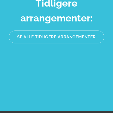
Tidligere
arrangementer:
SE ALLE TIDLIGERE ARRANGEMENTER