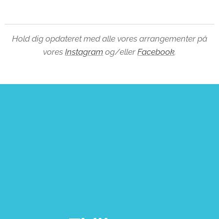
Hold dig opdateret med alle vores arrangementer på
vores
Instagram
og/eller
Facebook
.