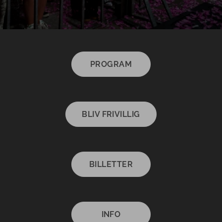
PROGRAM
BLIV FRIVILLIG
BILLETTER
INFO