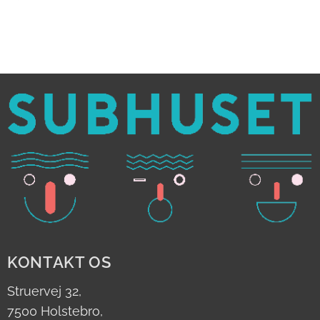
KONTAKT OS
Struervej 32,
7500 Holstebro,