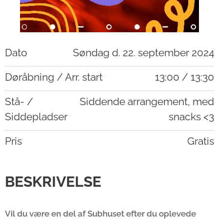
Dato
Søndag d. 22. september 2024
Døråbning / Arr. start
13:00 / 13:30
Stå- /
Siddende arrangement, med
Siddepladser
snacks <3
Pris
Gratis
BESKRIVELSE
Vil du være en del af Subhuset efter du oplevede