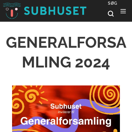
SØG
GENERALFORSA
MLING 2024