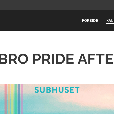
FORSIDE
KAL
BRO PRIDE
AFT