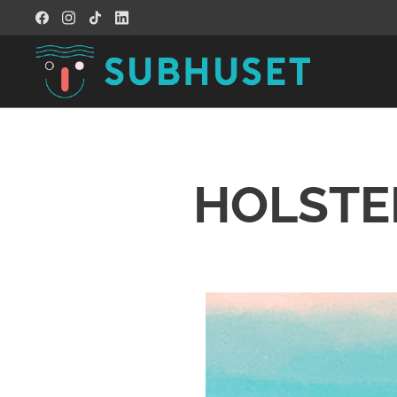
HOLSTE