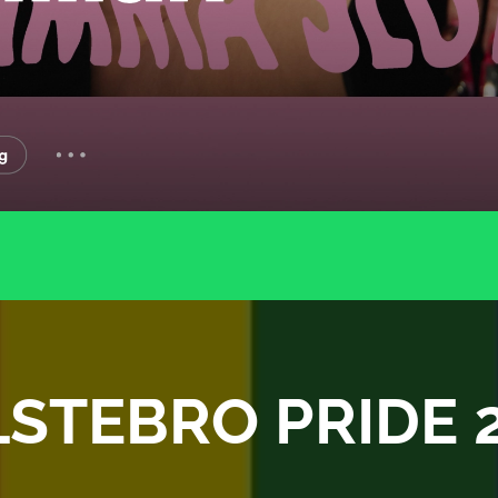
STEBRO PRIDE 