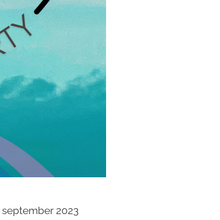
. september 2023