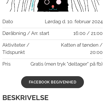
Dato
Lørdag d. 10. februar 2024
Døråbning / Arr. start
16:00 / 21:00
Aktiviteter /
Katten af tønden /
Tidspunkt
20:00
Pris
Gratis (men tryk "deltager" på fb)
FACEBOOK BEGIVENHED
BESKRIVELSE