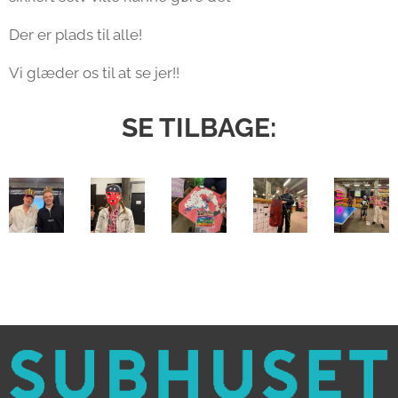
Der er plads til alle!
Vi glæder os til at se jer!!
SE TILBAGE: