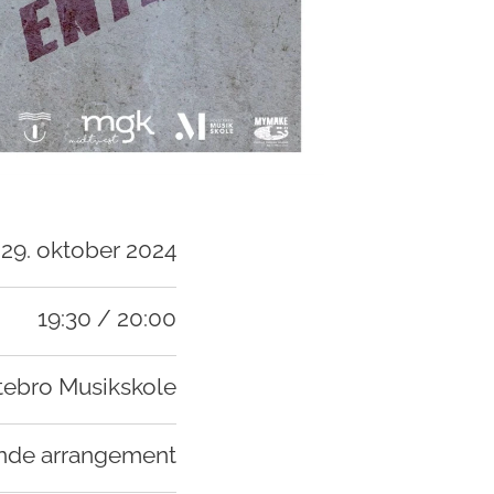
 29. oktober 2024
19:30 / 20:00
tebro Musikskole
nde arrangement