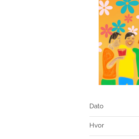
Dato
Hvor