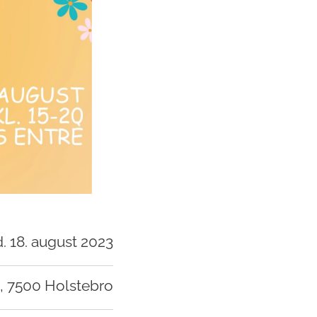
. 18. august 2023
2, 7500 Holstebro