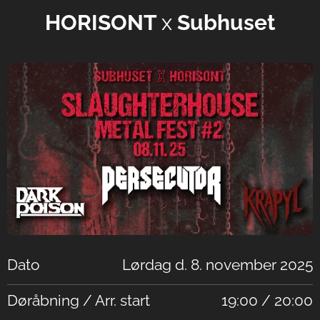
HORISONT
x
Subhuset
Dato
Lørdag d. 8. november 2025
Døråbning / Arr. start
19:00 / 20:00