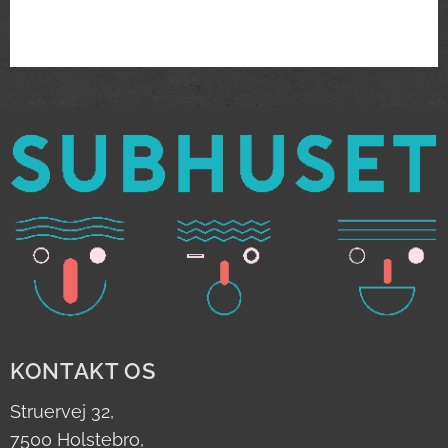
KONTAKT OS
Struervej 32,
7500 Holstebro,