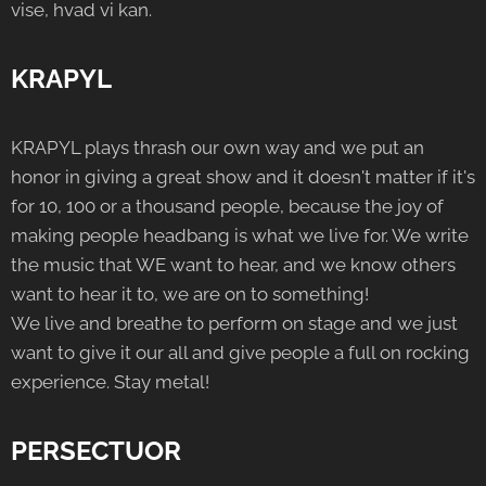
vise, hvad vi kan.
KRAPYL
KRAPYL plays thrash our own way and we put an
honor in giving a great show and it doesn't matter if it's
for 10, 100 or a thousand people, because the joy of
making people headbang is what we live for. We write
the music that WE want to hear, and we know others
want to hear it to, we are on to something!
We live and breathe to perform on stage and we just
want to give it our all and give people a full on rocking
experience. Stay metal!
PERSECTUOR