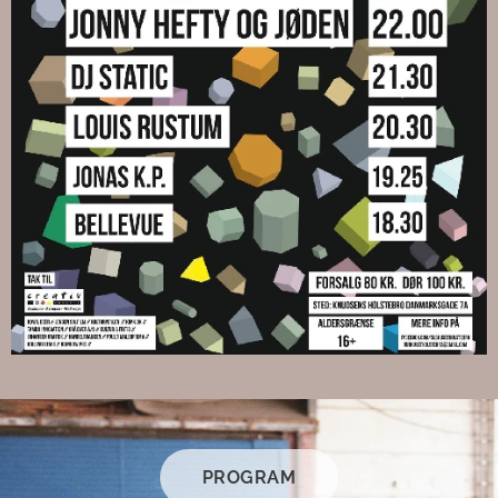
PROGRAM