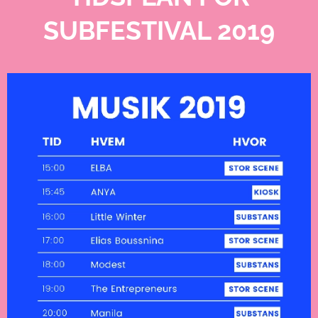
SUBFESTIVAL 2019