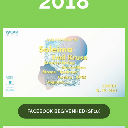
2018
FACEBOOK BEGIVENHED (SF18)