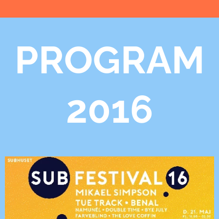
PROGRAM
2016