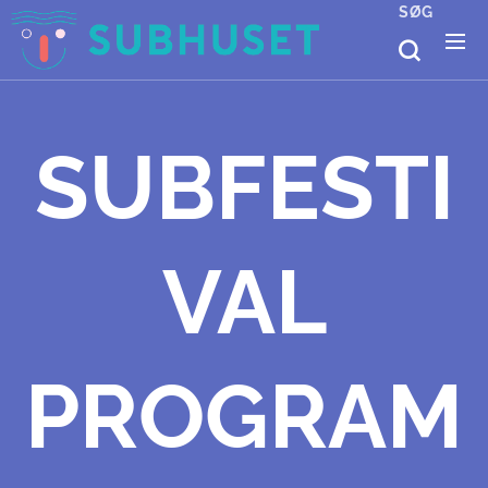
SØG
SUBFESTI
VAL
PROGRAM