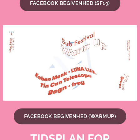
FACEBOOK BEGIVENHED (SF19)
FACEBOOK BEGIVENHED (WARMUP)
TIDSPLAN FOR