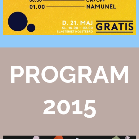
PROGRAM
2015