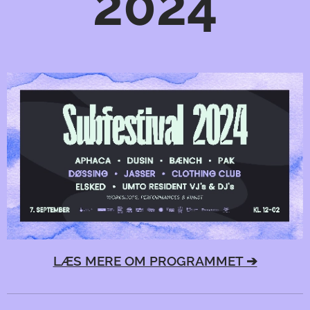
2024
LÆS MERE OM PROGRAMMET ➔